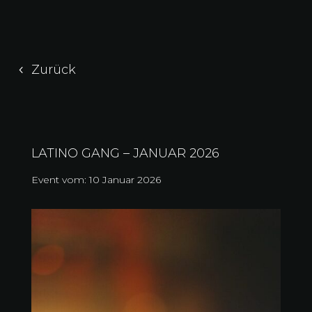
Zurück
LATINO GANG – JANUAR 2026
Event vom: 10 Januar 2026