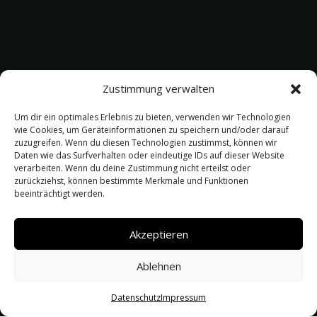
Zustimmung verwalten
Um dir ein optimales Erlebnis zu bieten, verwenden wir Technologien
wie Cookies, um Geräteinformationen zu speichern und/oder darauf
zuzugreifen. Wenn du diesen Technologien zustimmst, können wir
Daten wie das Surfverhalten oder eindeutige IDs auf dieser Website
verarbeiten. Wenn du deine Zustimmung nicht erteilst oder
zurückziehst, können bestimmte Merkmale und Funktionen
beeinträchtigt werden.
Akzeptieren
Ablehnen
Datenschutz
Impressum