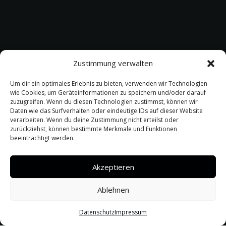
Zustimmung verwalten
Um dir ein optimales Erlebnis zu bieten, verwenden wir Technologien
wie Cookies, um Geräteinformationen zu speichern und/oder darauf
zuzugreifen. Wenn du diesen Technologien zustimmst, können wir
Daten wie das Surfverhalten oder eindeutige IDs auf dieser Website
verarbeiten. Wenn du deine Zustimmung nicht erteilst oder
zurückziehst, können bestimmte Merkmale und Funktionen
beeinträchtigt werden.
Akzeptieren
Ablehnen
Datenschutz
Impressum