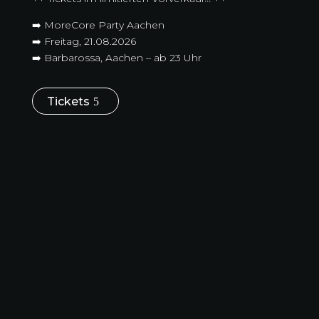
➡️ MoreCore Party Aachen
➡️ Freitag, 21.08.2026
➡️ Barbarossa, Aachen – ab 23 Uhr
Tickets