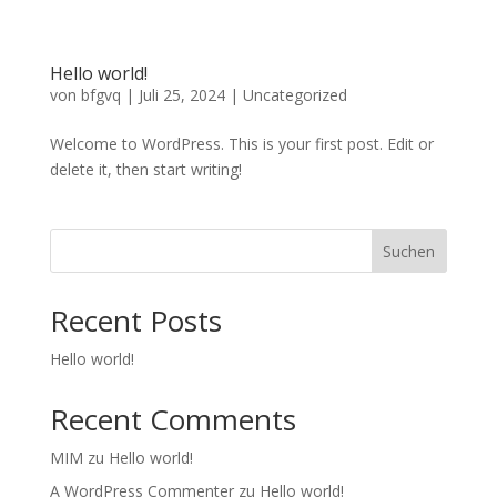
Hello world!
von
bfgvq
|
Juli 25, 2024
|
Uncategorized
Welcome to WordPress. This is your first post. Edit or
delete it, then start writing!
Suchen
Recent Posts
Hello world!
Recent Comments
MIM
zu
Hello world!
A WordPress Commenter
zu
Hello world!